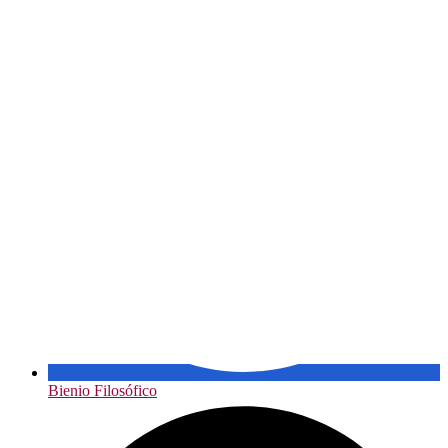
Bienio Filosófico