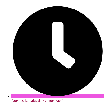
Agentes Laicales de Evangelización