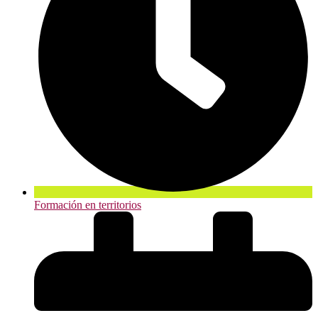
Formación en territorios