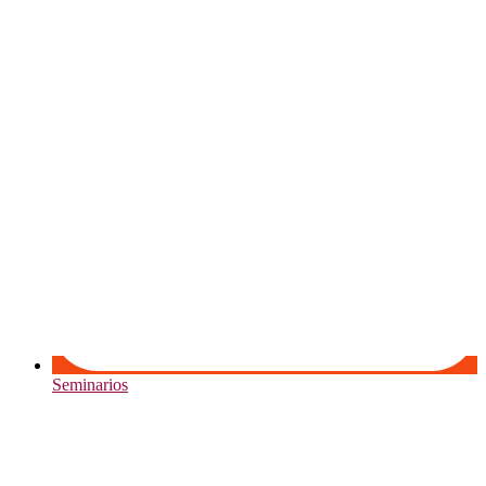
Seminarios