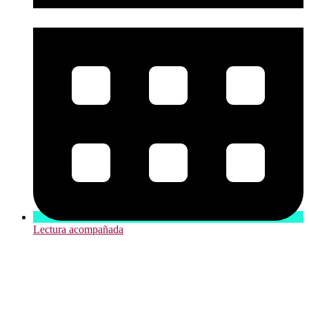
Lectura acompañada