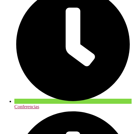
Conferencias