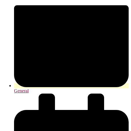
General