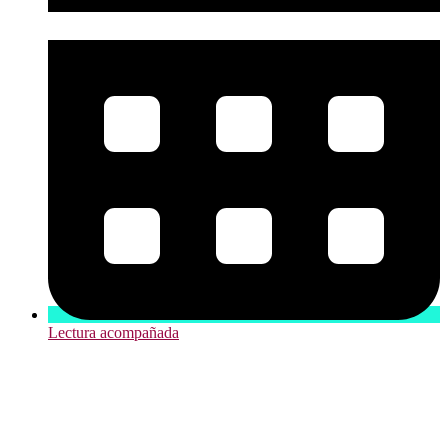
Lectura acompañada