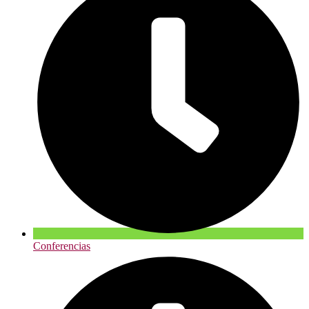
Conferencias