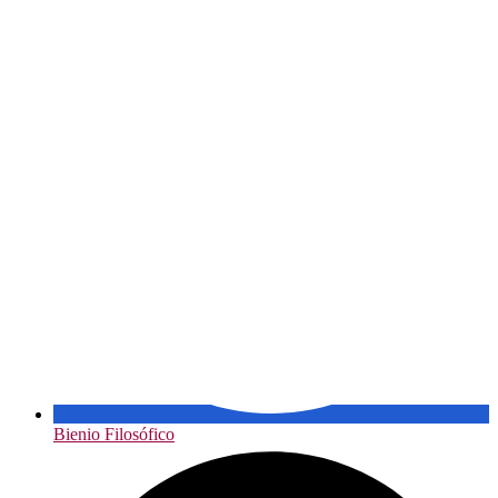
Bienio Filosófico