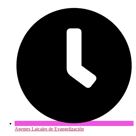
Agentes Laicales de Evangelización