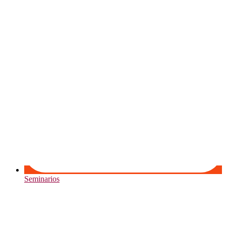
Seminarios