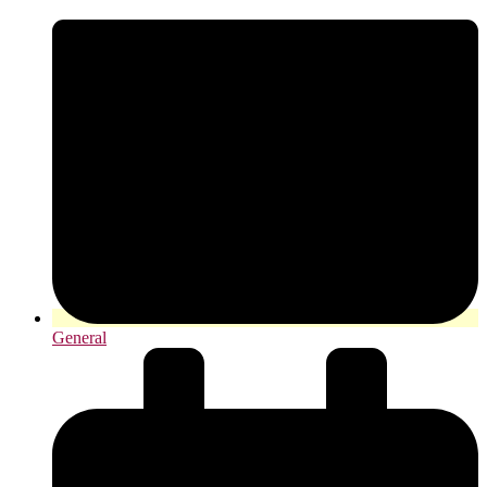
General