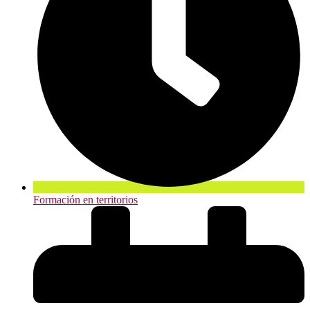
Formación en territorios