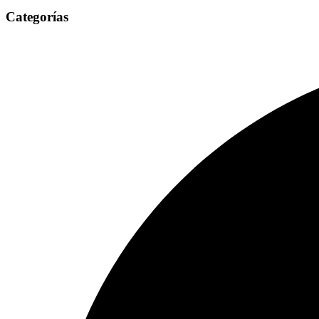
Categorías