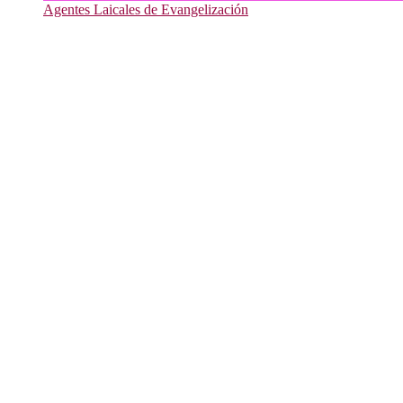
Agentes Laicales de Evangelización