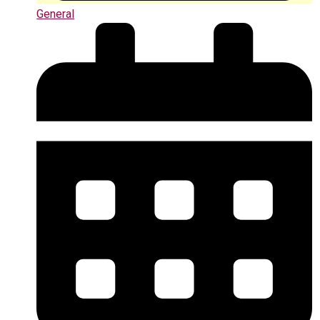
General