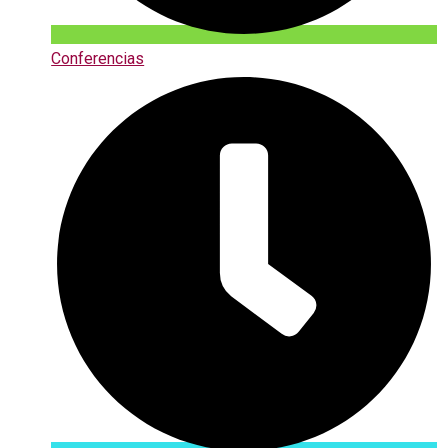
Conferencias