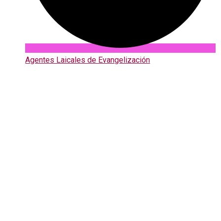
Agentes Laicales de Evangelización