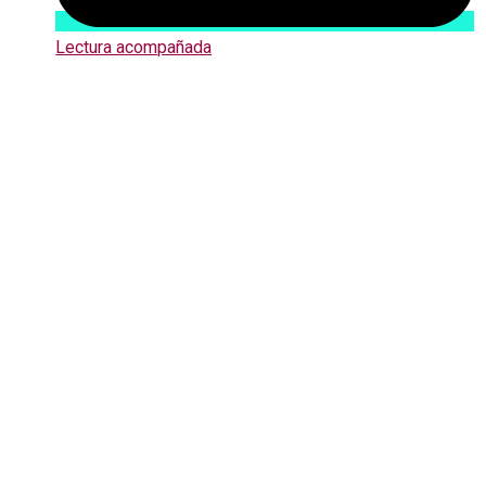
Lectura acompañada