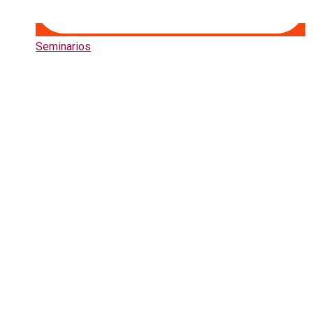
Seminarios