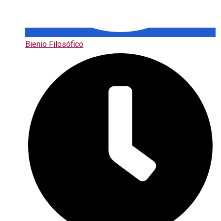
Bienio Filosófico