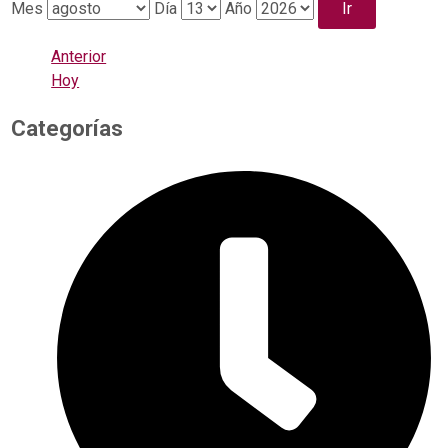
Mes
Día
Año
Anterior
Hoy
Categorías