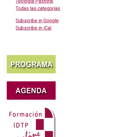
Teología Pastoral
Todas las categorías
Subscribe in
Google
Subscribe in
iCal