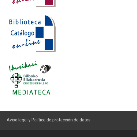
Aviso legal y Política de protección de datos