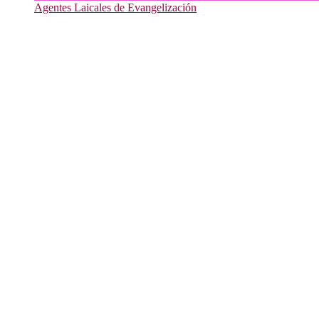
Agentes Laicales de Evangelización