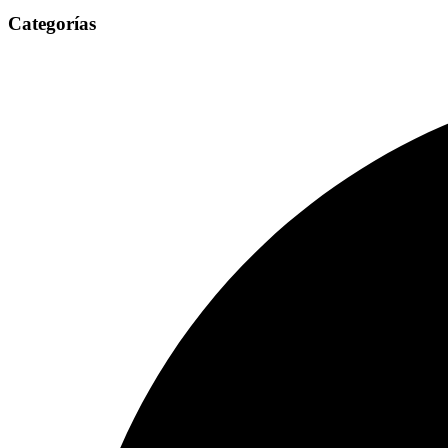
Categorías