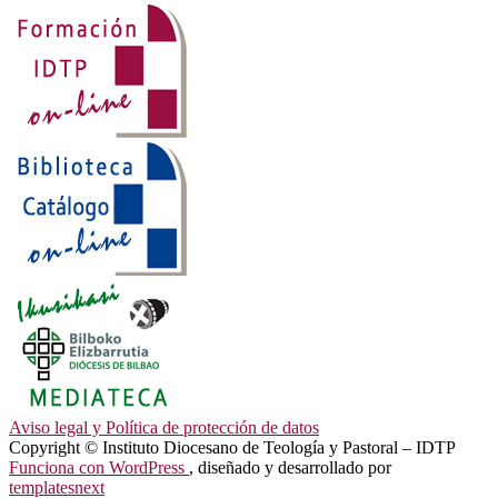
Aviso legal y Política de protección de datos
Copyright © Instituto Diocesano de Teología y Pastoral – IDTP
Funciona con WordPress
, diseñado y desarrollado por
templatesnext