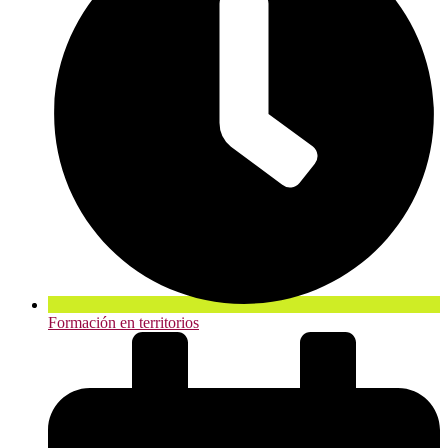
Formación en territorios