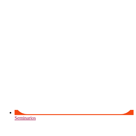
Seminarios