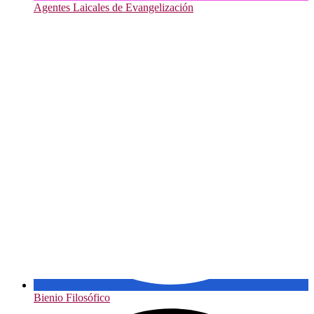
Agentes Laicales de Evangelización
Bienio Filosófico