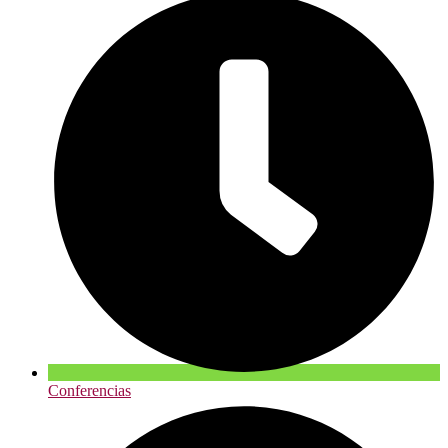
Conferencias