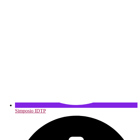
Simposio IDTP