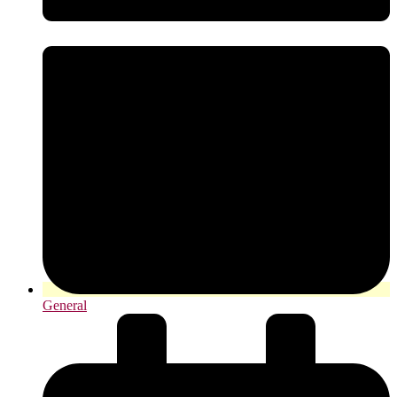
General