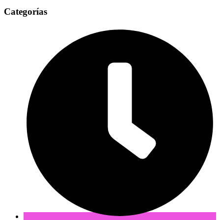
Categorías