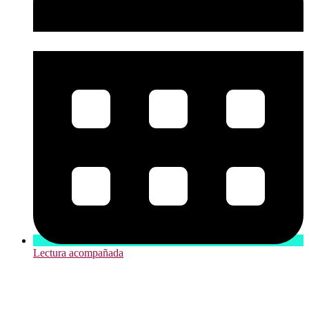
Lectura acompañada