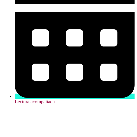
Lectura acompañada