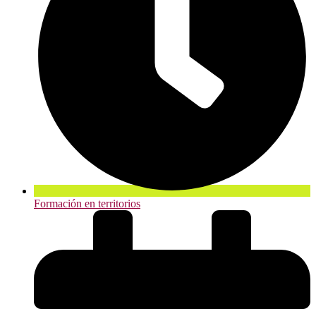
Formación en territorios