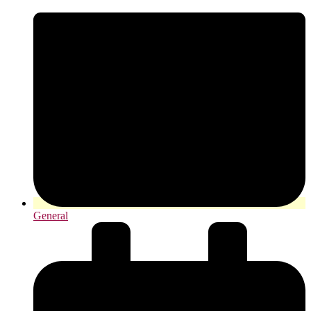
General