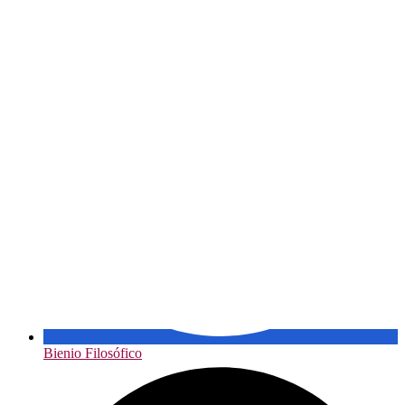
Bienio Filosófico