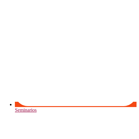
Seminarios