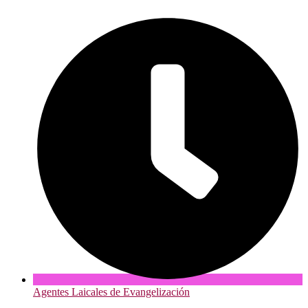
Agentes Laicales de Evangelización