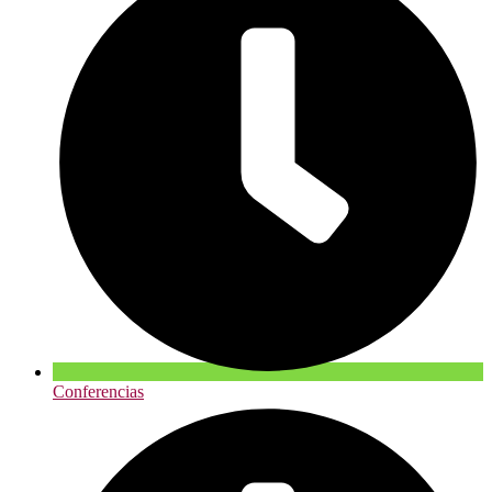
Conferencias