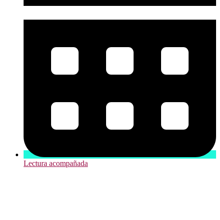
Lectura acompañada