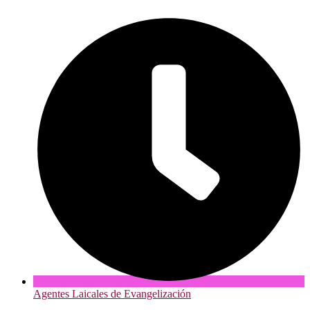
Agentes Laicales de Evangelización