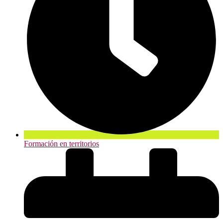
Formación en territorios