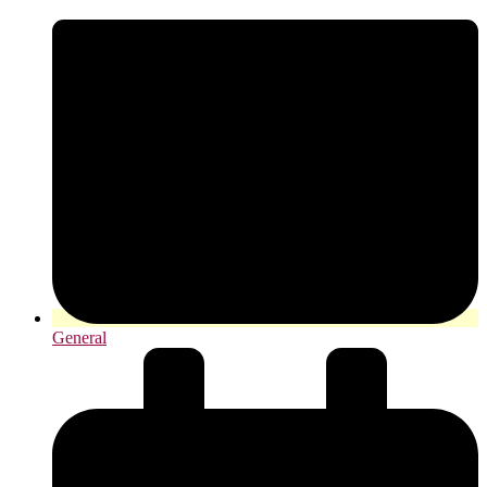
General