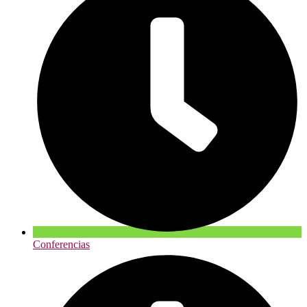
Conferencias