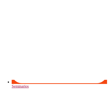
Seminarios