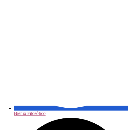
Bienio Filosófico