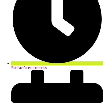
Formación en territorios