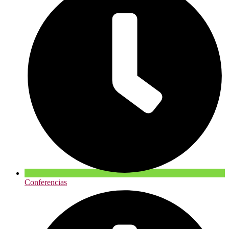
Conferencias