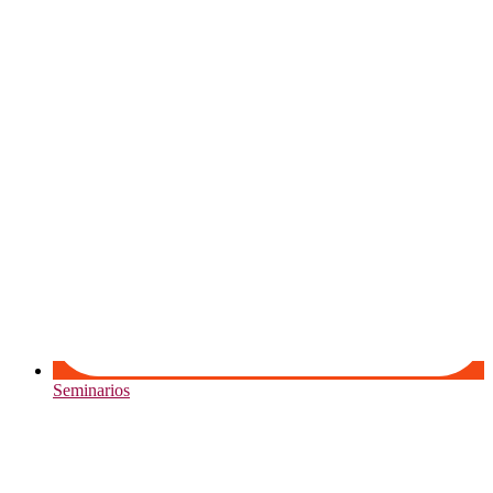
Seminarios