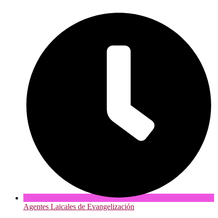
Agentes Laicales de Evangelización