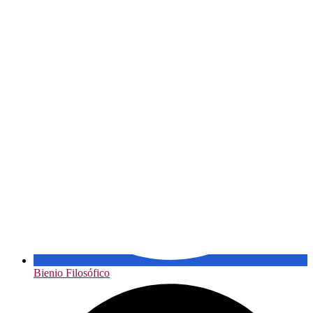
Bienio Filosófico