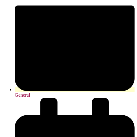
General