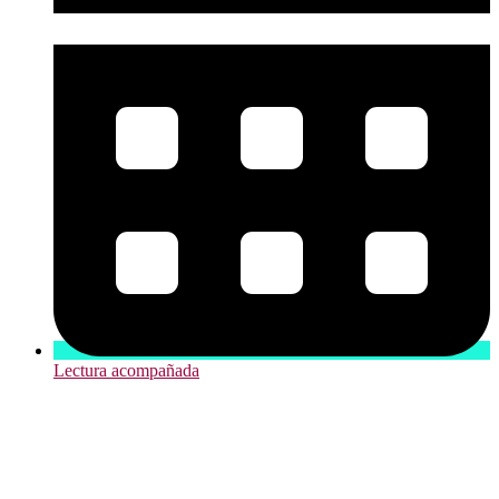
Lectura acompañada