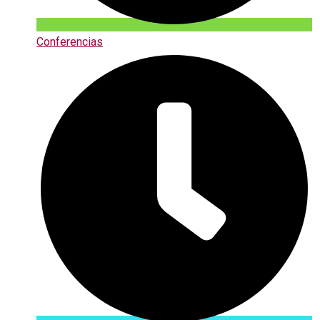
Conferencias