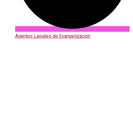
Agentes Laicales de Evangelización