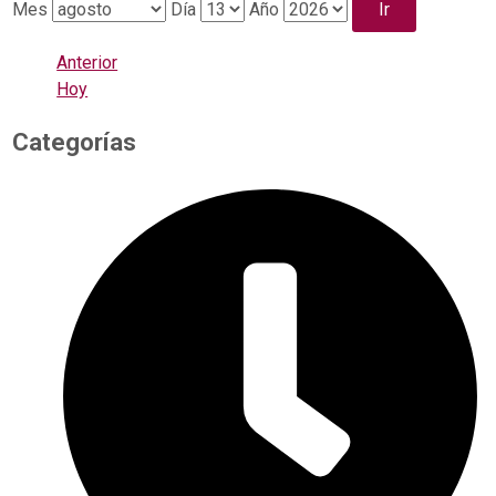
Mes
Día
Año
Anterior
Hoy
Categorías