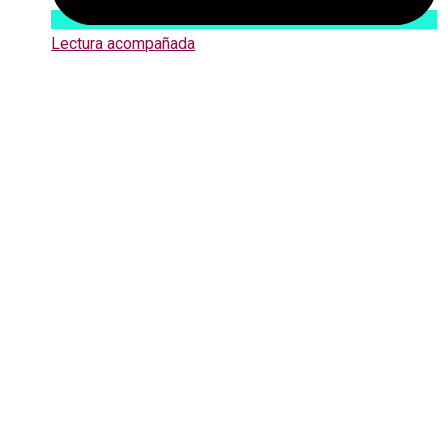
Lectura acompañada