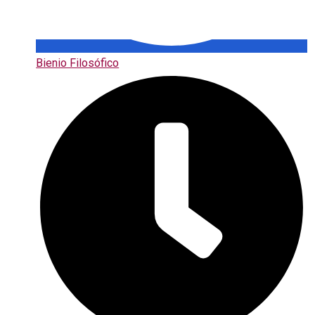
Bienio Filosófico