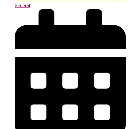
General