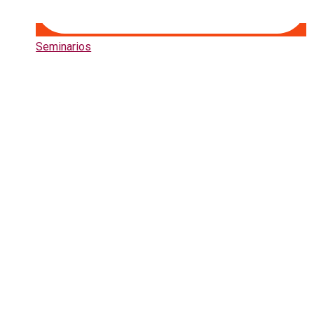
Seminarios