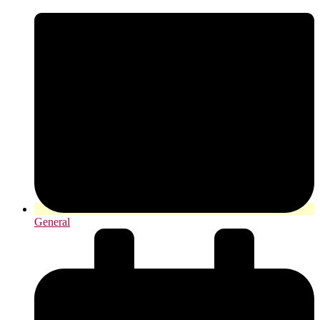
General