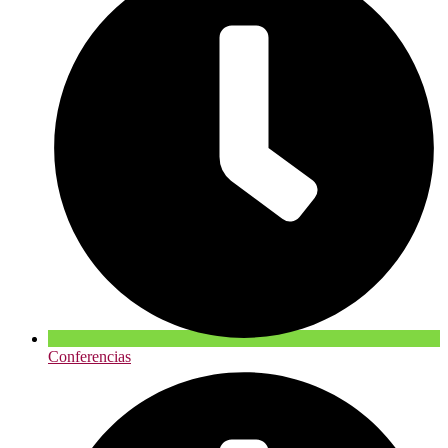
Conferencias