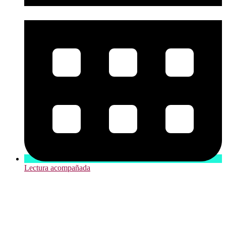
Lectura acompañada