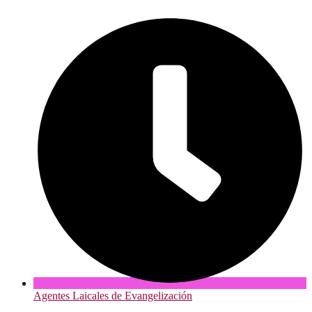
Agentes Laicales de Evangelización