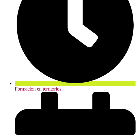
Formación en territorios