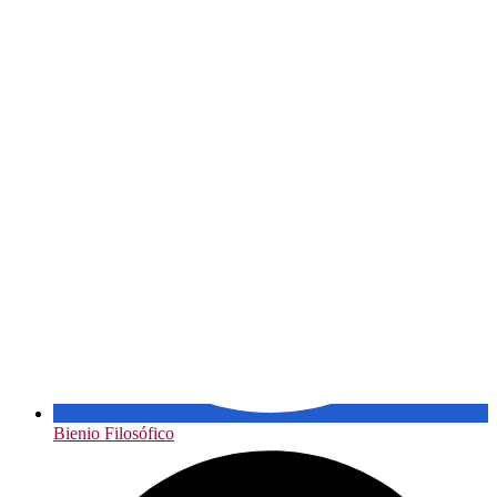
Bienio Filosófico