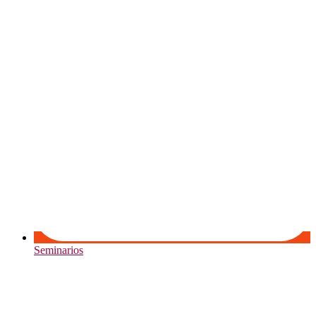
Seminarios