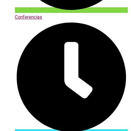
Conferencias