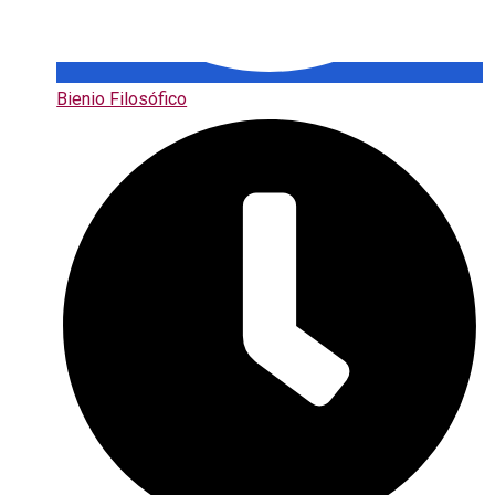
Bienio Filosófico