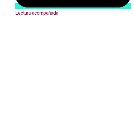
Lectura acompañada