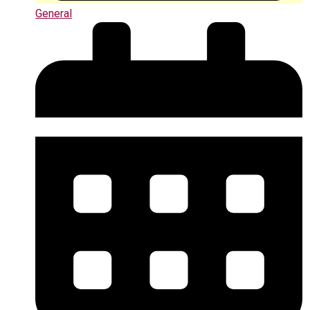
General