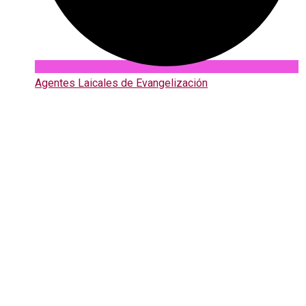
Agentes Laicales de Evangelización