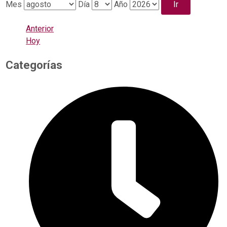
Mes
Día
Año
Anterior
Hoy
Categorías