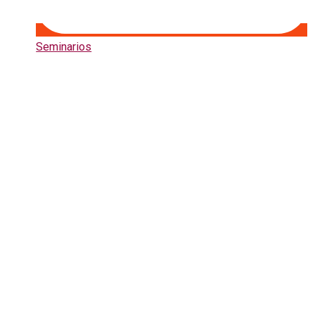
Seminarios