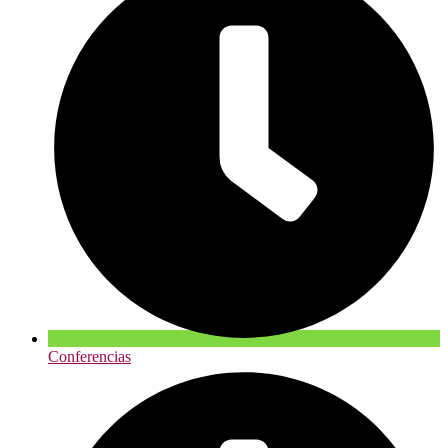
Conferencias