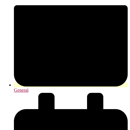
General