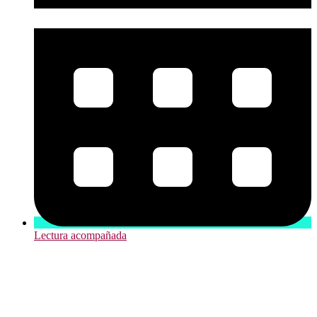
Lectura acompañada