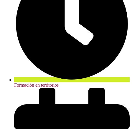
Formación en territorios