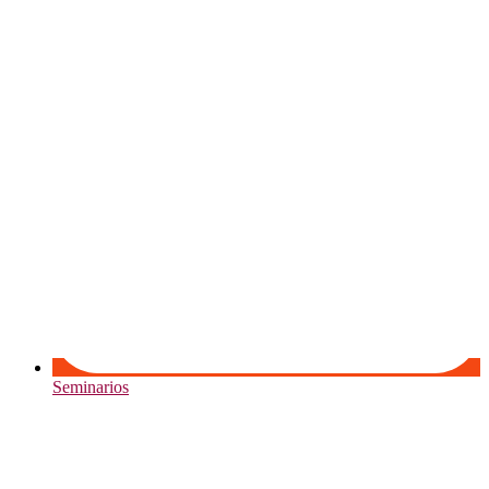
Seminarios