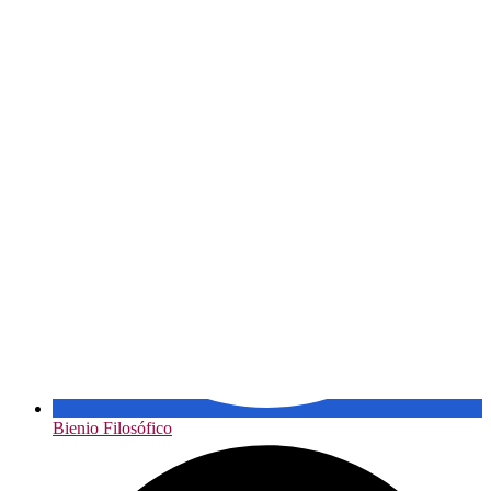
Bienio Filosófico