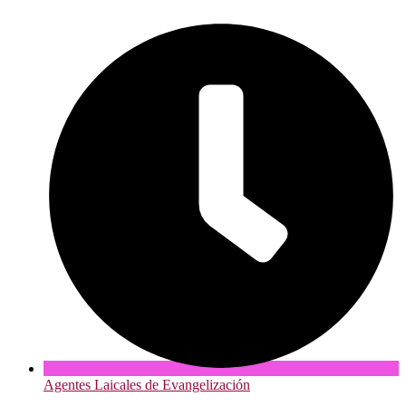
Agentes Laicales de Evangelización