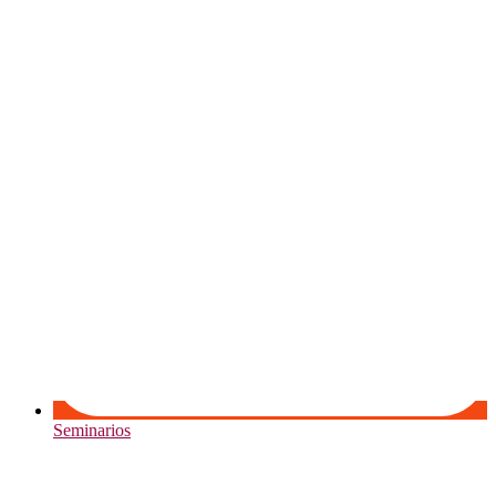
Seminarios