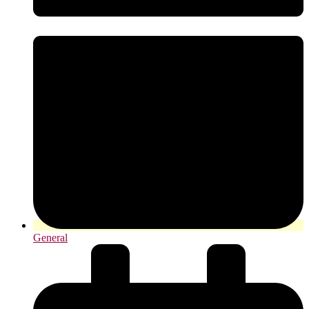
General