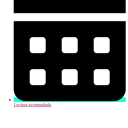
Lectura acompañada