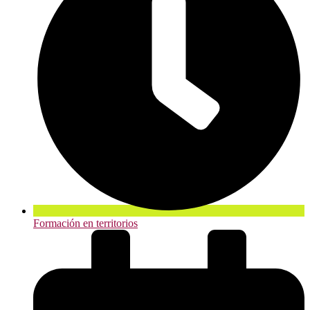
Formación en territorios