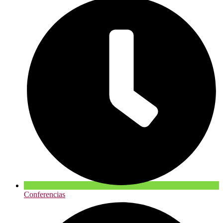
Conferencias