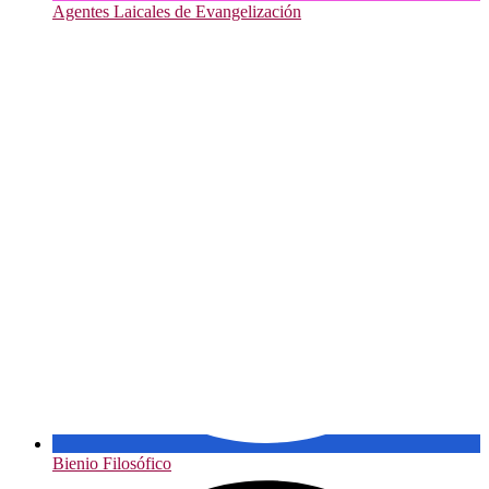
Agentes Laicales de Evangelización
Bienio Filosófico