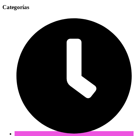
Categorías