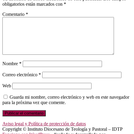
obligatorios están marcados con
*
Comentario
*
Nombre
*
Correo electrónico
*
Web
Guarda mi nombre, correo electrónico y web en este navegador
para la próxima vez que comente.
Aviso legal y Política de protección de datos
Copyright © Instituto Diocesano de Teología y Pastoral – IDTP