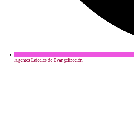
Agentes Laicales de Evangelización