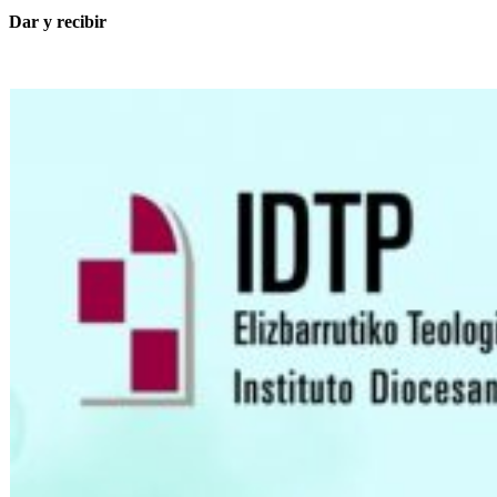
Dar y recibir