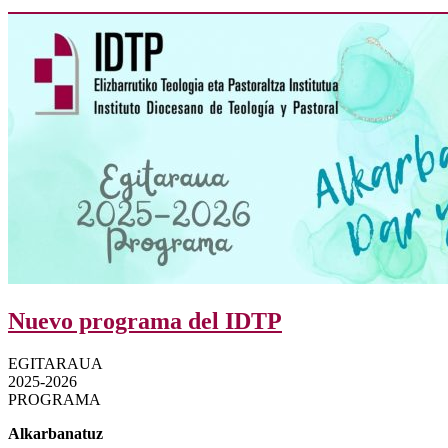
Nuevo programa del IDTP
EGITARAUA
2025-2026
PROGRAMA
Alkarbanatuz