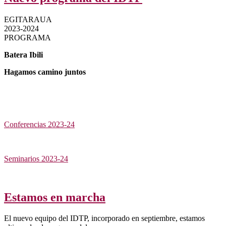
EGITARAUA
2023-2024
PROGRAMA
Batera Ibili
Hagamos camino juntos
Conferencias 2023-24
Seminarios 2023-24
Estamos en marcha
El nuevo equipo del IDTP, incorporado en septiembre, estamos