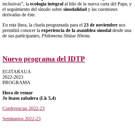
inclusivas”, la
ecología integral
al hilo de la nueva carta del Papa, y
el seguimiento del sínodo sobre
sinodalidad
y las cuestiones
derivadas de éste.
En esta línea, la charla programada para el
23 de noviembre
nos
permitirá conocer la
experiencia de la asamblea sínodal
desde una
de sus participantes,
Philomena Shizue Hirota
.
Nuevo programa del IDTP
EGITARAUA
2022-2023
PROGRAMA
Hora de remar
Jo itsaso zabalera (Lk 5,4)
Conferencias 2022-23
Seminarios 2022-23