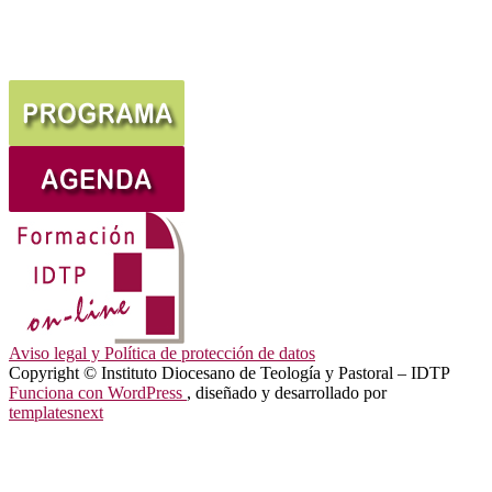
Aviso legal y Política de protección de datos
Copyright © Instituto Diocesano de Teología y Pastoral – IDTP
Funciona con WordPress
, diseñado y desarrollado por
templatesnext