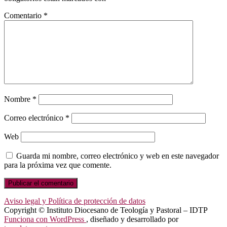
Comentario
*
Nombre
*
Correo electrónico
*
Web
Guarda mi nombre, correo electrónico y web en este navegador
para la próxima vez que comente.
Aviso legal y Política de protección de datos
Copyright © Instituto Diocesano de Teología y Pastoral – IDTP
Funciona con WordPress
, diseñado y desarrollado por