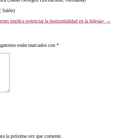
Salón)
ento implica potenciar la horizontalidad en la Iglesia»
→
gatorios están marcados con
*
ara la próxima vez que comente.