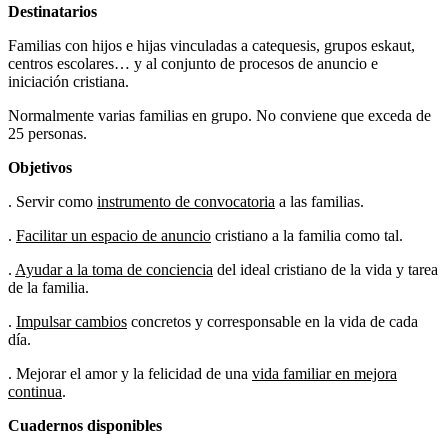
Destinatarios
Familias con hijos e hijas vinculadas a catequesis, grupos eskaut,
centros escolares… y al conjunto de procesos de anuncio e
iniciación cristiana.
Normalmente varias familias en grupo. No conviene que exceda de
25 personas.
Objetivos
. Servir como
instrumento de convocatoria
a las familias.
.
Facilitar un espacio de anuncio
cristiano a la familia como tal.
.
Ayudar a la toma de conciencia
del ideal cristiano de la vida y tarea
de la familia.
.
Impulsar cambios
concretos y corresponsable en la vida de cada
día.
. Mejorar el amor y la felicidad de una
vida familiar en mejora
continua
.
Cuadernos disponibles