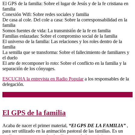
El GPS de la familia: Sobre el lugar de Jesús y de la fe cristiana en
familia
Conexión Wifi: Sobre redes sociales y familia
De casa al cole. Del cole a casa: Sobre la corresponsabilidad en la
familia
Somos fuentes de vida: La transmisión de la fe en familia
Familias enlazadas: Sobre el compromiso social de la familia
El universo de la familia: Las relaciones y los roles dentro de la
familia
La semilla que se transforma: Sobre el fallecimiento de familiares y
el duelo
El arte de recomponer lo roto: Sobre el conflicto en la familia y la
separación de los cónyuges.
ESCUCHA la entrevista en Radio Popular
a los responsables de la
delegación.
/
El GPS de la familia
Acaba de nacer el primer material,
“El GPS DE LA FAMILIA”
,
para ser utilizado en la animación pastoral de las familias. Es un