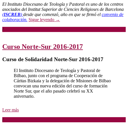
El Instituto Diocesano de Teología y Pastoral es uno de los centros
asociados del Institut Superior de Ciencies Religioses de Barcelona
(
ISCREB
)
desde que comenzó, año en que se firmó el
convenio de
colaboración.
Sigue leyendo
→
/
Curso Norte-Sur 2016-2017
Curso de Solidaridad Norte-Sur 2016-2017
El Instituto Diocesano de Teología y Pastoral de
Bilbao, junto con el programa de Cooperación de
Cáritas Bizkaia y la delegación de Misiones de Bilbao
convocan una nueva edición del curso de formación
Norte Sur, que el año pasado celebró su XX
aniversario.
Leer más
/