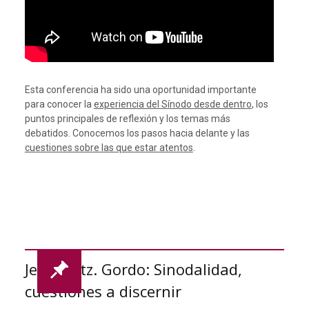
Esta conferencia ha sido una oportunidad importante
para conocer la
experiencia del Sínodo desde dentro
, los
puntos principales de reflexión y los temas más
debatidos. Conocemos los pasos hacia delante y las
cuestiones sobre las que estar atentos
.
Jesús Mtz. Gordo: Sinodalidad,
cuestiones a discernir