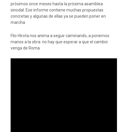
próximos once meses hasta la próxima asamblea
sinodal. Ese informe contiene muchas propuestas
concretas y algunas de ellas ya se pueden poner en
marcha.
Filo Hirota nos anima a seguir caminando, a ponernos
manos a la obra: no hay que esperar a que el cambio
venga de Roma.