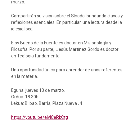
marzo.
Compartirán su visión sobre el Sínodo, brindando claves y
reflexiones esenciales. En particular, una lectura desde la
iglesia local.
Eloy Bueno de la Fuente es doctor en Misionología y
Filosofía. Por su parte, Jesús Martínez Gordo es doctor
en Teología fundamental.
Una oportunidad única para aprender de unos referentes
en la materia.
Eguna: jueves 13 de marzo.
Ordua: 18:30h
Lekua: Bilbao. Barria, Plaza Nueva , 4
https://youtu.be/eIvICeRkCtg