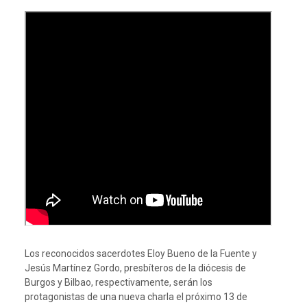
Los reconocidos sacerdotes Eloy Bueno de la Fuente y
Jesús Martínez Gordo, presbíteros de la diócesis de
Burgos y Bilbao, respectivamente, serán los
protagonistas de una nueva charla el próximo 13 de