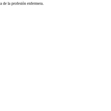
a de la profesión enfermera.