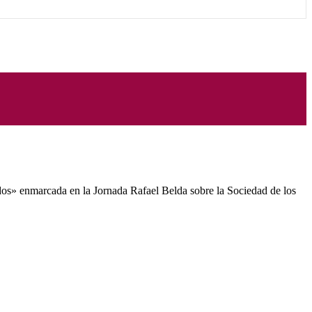
ados» enmarcada en la Jornada Rafael Belda sobre la Sociedad de los